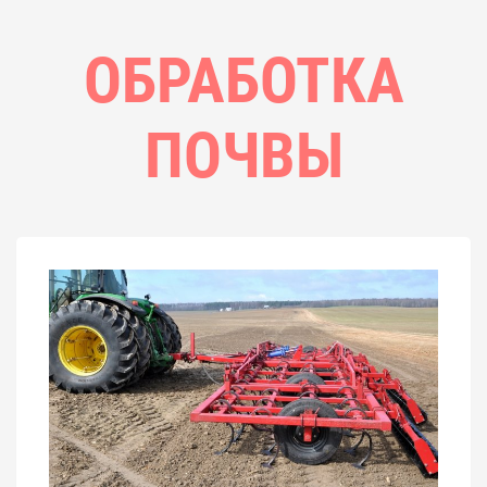
ОБРАБОТКА
ПОЧВЫ