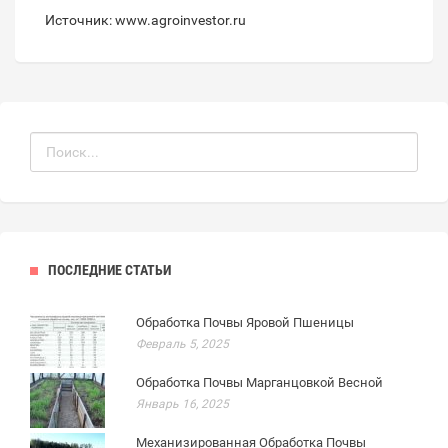
Источник: www.agroinvestor.ru
ПОСЛЕДНИЕ СТАТЬИ
Обработка Почвы Яровой Пшеницы
Февраль 5, 2025
Обработка Почвы Марганцовкой Весной
Январь 16, 2025
Механизированная Обработка Почвы