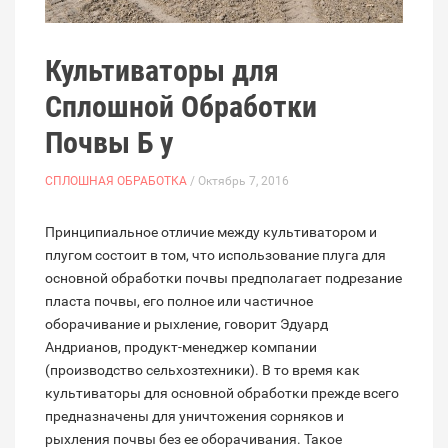
Культиваторы для
Сплошной Обработки
Почвы Б у
СПЛОШНАЯ ОБРАБОТКА
/ Октябрь 7, 2016
Принципиальное отличие между культиватором и
плугом состоит в том, что использование плуга для
основной обработки почвы предполагает подрезание
пласта почвы, его полное или частичное
оборачивание и рыхление, говорит Эдуард
Андрианов, продукт-менеджер компании
(производство сельхозтехники). В то время как
культиваторы для основной обработки прежде всего
предназначены для уничтожения сорняков и
рыхления почвы без ее оборачивания. Такое