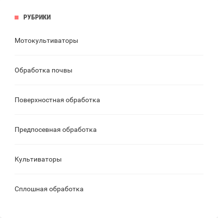
РУБРИКИ
Мотокультиваторы
Обработка почвы
Поверхностная обработка
Предпосевная обработка
Культиваторы
Сплошная обработка