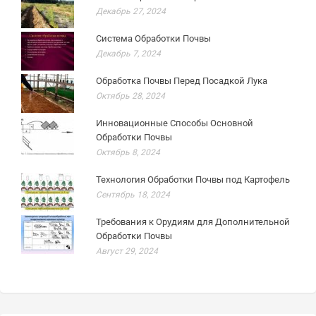
Декабрь 27, 2024
Система Обработки Почвы
Декабрь 7, 2024
Обработка Почвы Перед Посадкой Лука
Октябрь 28, 2024
Инновационные Способы Основной
Обработки Почвы
Октябрь 8, 2024
Технология Обработки Почвы под Картофель
Сентябрь 18, 2024
Требования к Орудиям для Дополнительной
Обработки Почвы
Август 29, 2024