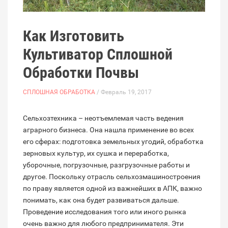
Как Изготовить
Культиватор Сплошной
Обработки Почвы
СПЛОШНАЯ ОБРАБОТКА
/ Февраль 19, 2017
Сельхозтехника – неотъемлемая часть ведения
аграрного бизнеса. Она нашла применение во всех
его сферах: подготовка земельных угодий, обработка
зерновых культур, их сушка и переработка,
уборочные, погрузочные, разгрузочные работы и
другое. Поскольку отрасль сельхозмашиностроения
по праву является одной из важнейших в АПК, важно
понимать, как она будет развиваться дальше.
Проведение исследования того или иного рынка
очень важно для любого предпринимателя. Эти