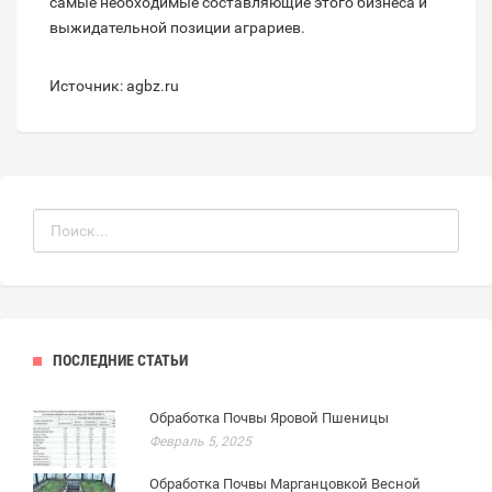
самые необходимые составляющие этого бизнеса и
выжидательной позиции аграриев.
Источник: agbz.ru
ПОСЛЕДНИЕ СТАТЬИ
Обработка Почвы Яровой Пшеницы
Февраль 5, 2025
Обработка Почвы Марганцовкой Весной