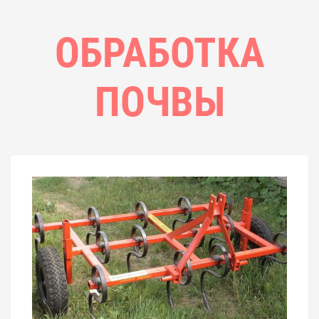
ОБРАБОТКА
ПОЧВЫ