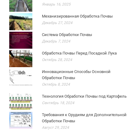
Январь 16, 2025
Механизированная Обработка Почвы
Декабрь 27, 2024
Система Обработки Почвы
Декабрь 7, 2024
Обработка Почвы Перед Посадкой Лука
Октябрь 28, 2024
Инновационные Способы Основной
Обработки Почвы
Октябрь 8, 2024
Технология Обработки Почвы под Картофель
Сентябрь 18, 2024
Требования к Орудиям для Дополнительной
Обработки Почвы
Август 29, 2024