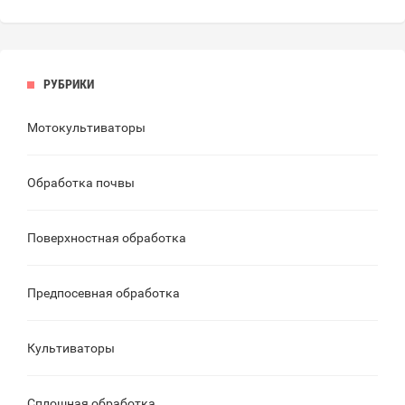
РУБРИКИ
Мотокультиваторы
Обработка почвы
Поверхностная обработка
Предпосевная обработка
Культиваторы
Сплошная обработка