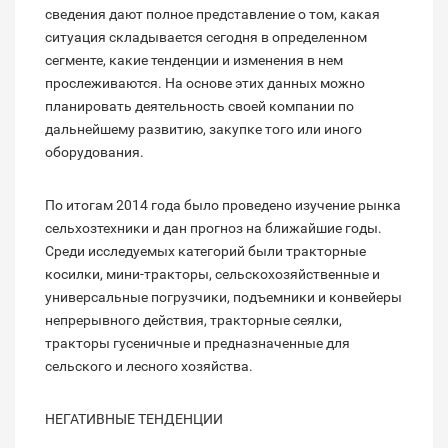
сведения дают полное представление о том, какая
ситуация складывается сегодня в определенном
сегменте, какие тенденции и изменения в нем
прослеживаются. На основе этих данных можно
планировать деятельность своей компании по
дальнейшему развитию, закупке того или иного
оборудования.
По итогам 2014 года было проведено изучение рынка
сельхозтехники и дан прогноз на ближайшие годы.
Среди исследуемых категорий были тракторные
косилки, мини-тракторы, сельскохозяйственные и
универсальные погрузчики, подъемники и конвейеры
непрерывного действия, тракторные сеялки,
тракторы гусеничные и предназначенные для
сельского и лесного хозяйства.
НЕГАТИВНЫЕ ТЕНДЕНЦИИ