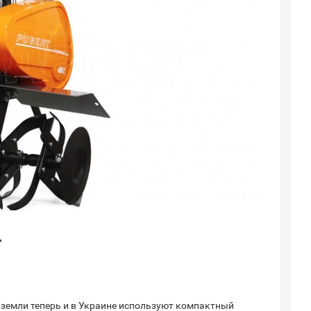
т
 земли теперь и в Украине используют компактный