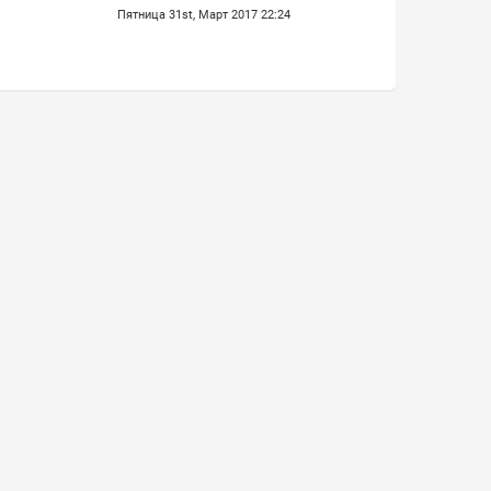
Пятница 31st, Март 2017 22:24