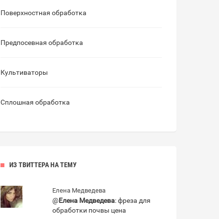
Поверхностная обработка
Предпосевная обработка
Культиваторы
Сплошная обработка
ИЗ ТВИТТЕРА НА ТЕМУ
Елена Медведева
@
Елена Медведева
: фреза для
обработки почвы цена