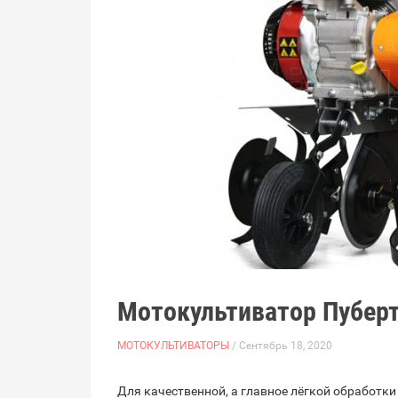
Мотокультиватор Пубер
МОТОКУЛЬТИВАТОРЫ
/ Сентябрь 18, 2020
Для качественной, а главное лёгкой обработки