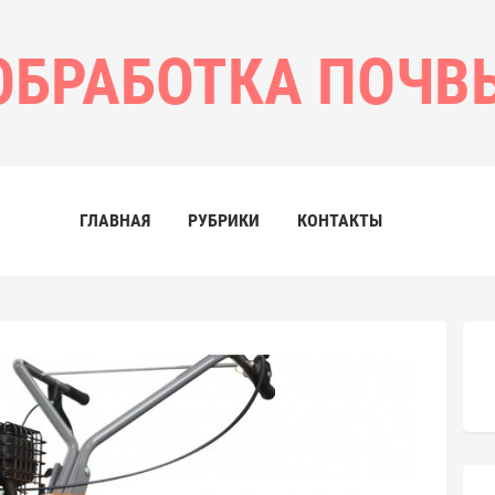
ОБРАБОТКА ПОЧВ
ГЛАВНАЯ
РУБРИКИ
КОНТАКТЫ