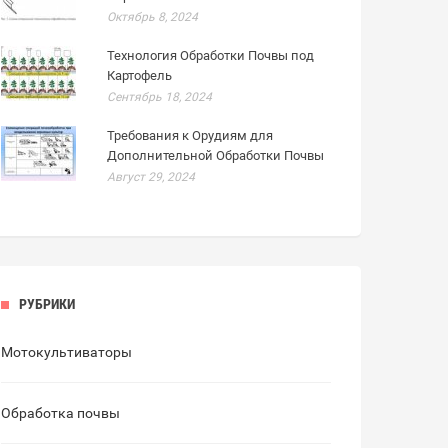
Октябрь 8, 2024
Технология Обработки Почвы под
Картофель
Сентябрь 18, 2024
Требования к Орудиям для
Дополнительной Обработки Почвы
Август 29, 2024
РУБРИКИ
Мотокультиваторы
Обработка почвы