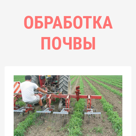
ОБРАБОТКА
ПОЧВЫ