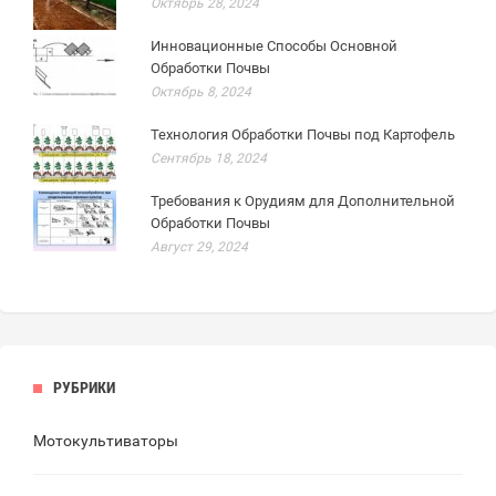
Октябрь 28, 2024
Инновационные Способы Основной
Обработки Почвы
Октябрь 8, 2024
Технология Обработки Почвы под Картофель
Сентябрь 18, 2024
Требования к Орудиям для Дополнительной
Обработки Почвы
Август 29, 2024
РУБРИКИ
Мотокультиваторы