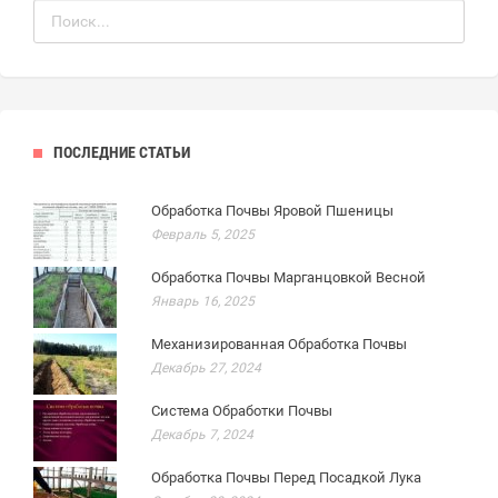
ПОСЛЕДНИЕ СТАТЬИ
Обработка Почвы Яровой Пшеницы
Февраль 5, 2025
Обработка Почвы Марганцовкой Весной
Январь 16, 2025
Механизированная Обработка Почвы
Декабрь 27, 2024
Система Обработки Почвы
Декабрь 7, 2024
Обработка Почвы Перед Посадкой Лука