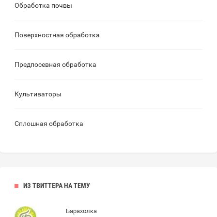
Обработка почвы
Поверхностная обработка
Предпосевная обработка
Культиваторы
Сплошная обработка
ИЗ ТВИТТЕРА НА ТЕМУ
Барахолка