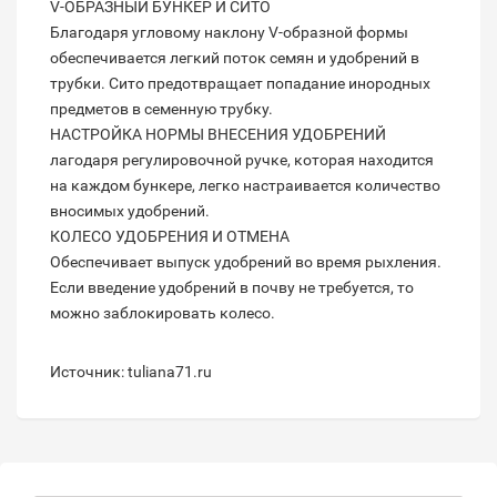
V-ОБРАЗНЫЙ БУНКЕР И СИТО
Благодаря угловому наклону V-образной формы
обеспечивается легкий поток семян и удобрений в
трубки. Сито предотвращает попадание инородных
предметов в семенную трубку.
НАСТРОЙКА НОРМЫ ВНЕСЕНИЯ УДОБРЕНИЙ
лагодаря регулировочной ручке, которая находится
на каждом бункере, легко настраивается количество
вносимых удобрений.
КОЛЕСО УДОБРЕНИЯ И ОТМЕНА
Обеспечивает выпуск удобрений во время рыхления.
Если введение удобрений в почву не требуется, то
можно заблокировать колесо.
Источник: tuliana71.ru