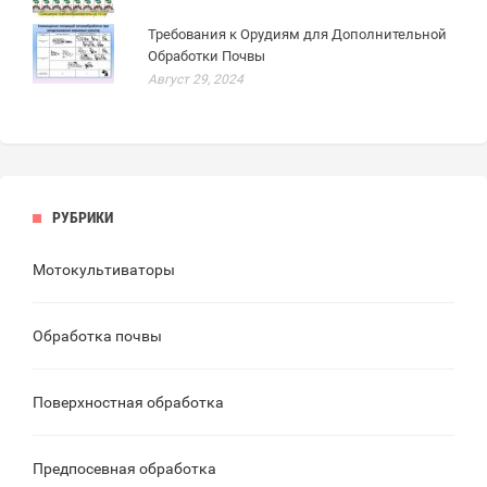
Требования к Орудиям для Дополнительной
Обработки Почвы
Август 29, 2024
РУБРИКИ
Мотокультиваторы
Обработка почвы
Поверхностная обработка
Предпосевная обработка