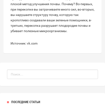
плохой метод улучшения почвы. Почему? Во-первых,
при перекопке вы затрачиваете много сил, во-вторых,
вы нарушаете структуру почву, которую так
кропотливо создавали ваши зеленые помощники, в-
третьих, перекопка разрушает плодородие почвы и
убивает полезные микроорганизмы.
Источник: vk.com
ПОСЛЕДНИЕ СТАТЬИ