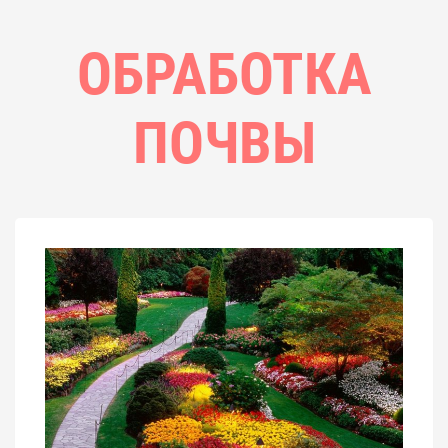
ОБРАБОТКА
ПОЧВЫ