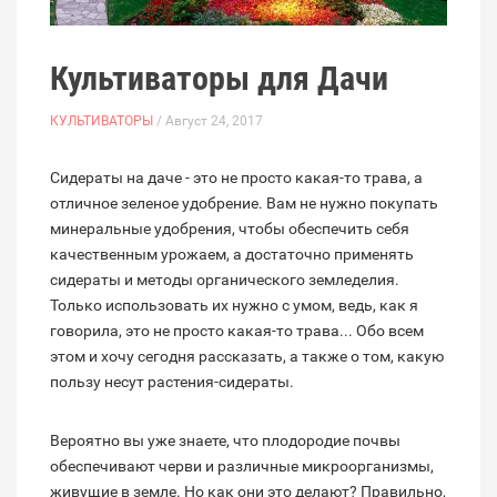
Культиваторы для Дачи
КУЛЬТИВАТОРЫ
/ Август 24, 2017
Сидераты на даче - это не просто какая-то трава, а
отличное зеленое удобрение. Вам не нужно покупать
минеральные удобрения, чтобы обеспечить себя
качественным урожаем, а достаточно применять
сидераты и методы органического земледелия.
Только использовать их нужно с умом, ведь, как я
говорила, это не просто какая-то трава... Обо всем
этом и хочу сегодня рассказать, а также о том, какую
пользу несут растения-сидераты.
Вероятно вы уже знаете, что плодородие почвы
обеспечивают черви и различные микроорганизмы,
живущие в земле. Но как они это делают? Правильно,