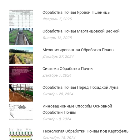
Обработка Почвы Яровой Пшеницы
Февраль 5, 2025
Обработка Почвы Марганцовкой Весной
Январь 16, 2025
Механизированная Обработка Почвы
Декабрь 27, 2024
Система Обработки Почвы
Декабрь 7, 2024
Обработка Почвы Перед Посадкой Лука
Октябрь 28, 2024
Инновационные Способы Основной
Обработки Почвы
Октябрь 8, 2024
Технология Обработки Почвы под Картофель
Сентябрь 18, 2024